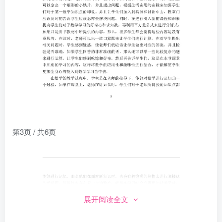
第3页 / 共6页
展开阅读全文