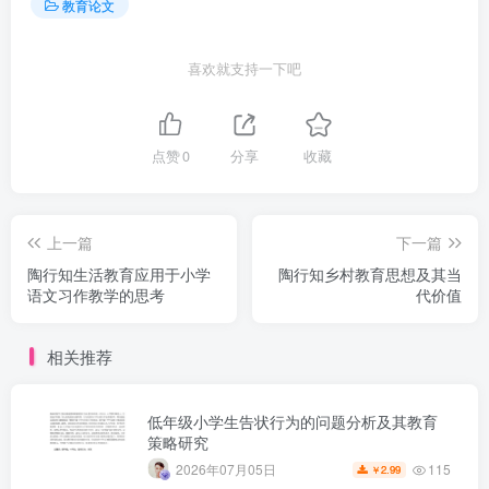
教育论文
喜欢就支持一下吧
点赞
0
分享
收藏
上一篇
下一篇
陶行知生活教育应用于小学
陶行知乡村教育思想及其当
语文习作教学的思考
代价值
相关推荐
低年级小学生告状行为的问题分析及其教育
策略研究
115
2026年07月05日
2.99
￥