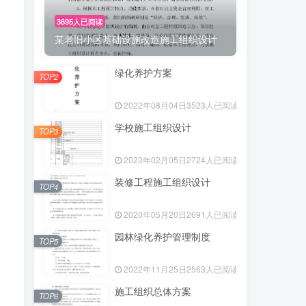
3695人已阅读
某老旧小区基础设施改造施工组织设计
绿化养护方案
TOP2
2022年08月04日
3523人已阅读
学校施工组织设计
TOP3
2023年02月05日
2724人已阅读
装修工程施工组织设计
TOP4
2020年05月20日
2691人已阅读
园林绿化养护管理制度
TOP5
2022年11月25日
2563人已阅读
施工组织总体方案
TOP6