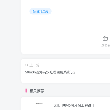
环境工程
点赞
6
上一篇
50m3h洗浴污水处理回用系统设计
相关推荐
太阳印刷公司环保工程设计