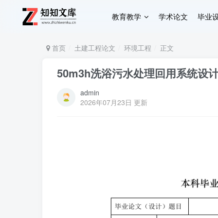
教育教学
学术论文
毕业
首页
土建工程论文
环境工程
正文
50m3h洗浴污水处理回用系统设
admin
2026年07月23日 更新