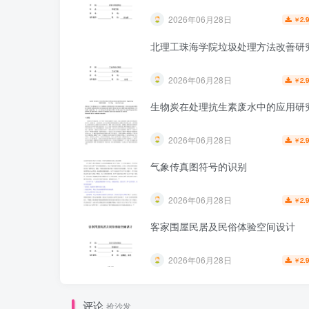
2026年06月28日
2.
￥
北理工珠海学院垃圾处理方法改善研
2026年06月28日
2.
￥
生物炭在处理抗生素废水中的应用研
2026年06月28日
2.
￥
气象传真图符号的识别
2026年06月28日
2.
￥
客家围屋民居及民俗体验空间设计
2026年06月28日
2.
￥
评论
抢沙发