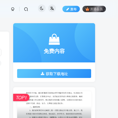
发布
开通会员
免费内容
获取下载地址
TOP1