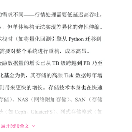
展开阅读全文