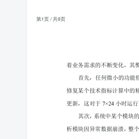
第1页 / 共9页