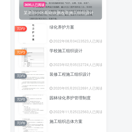
3695人已阅读
某老旧小区基础设施改造施工组织设计
绿化养护方案
TOP2
2022年08月04日
3523人已阅读
学校施工组织设计
TOP3
2023年02月05日
2724人已阅读
装修工程施工组织设计
TOP4
2020年05月20日
2691人已阅读
园林绿化养护管理制度
TOP5
2022年11月25日
2563人已阅读
施工组织总体方案
TOP6