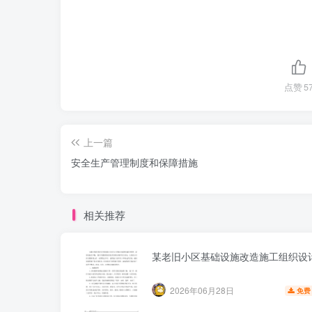
点赞
5
上一篇
安全生产管理制度和保障措施
相关推荐
某老旧小区基础设施改造施工组织设
2026年06月28日
免费