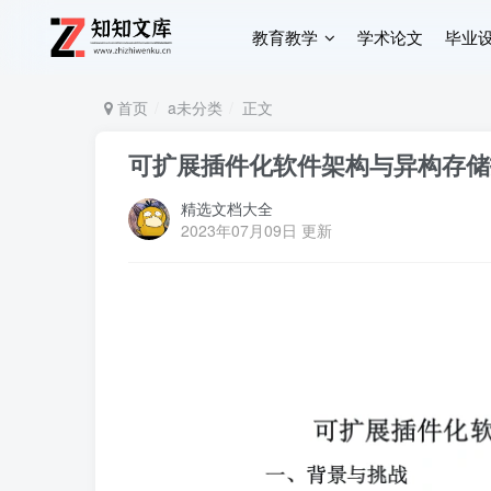
教育教学
学术论文
毕业
首页
a未分类
正文
可扩展插件化软件架构与异构存储
精选文档大全
2023年07月09日 更新