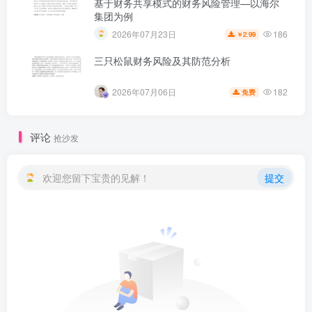
基于财务共享模式的财务风险管理—以海尔
集团为例
186
2026年07月23日
2.99
￥
三只松鼠财务风险及其防范分析
182
2026年07月06日
免费
评论
抢沙发
欢迎您留下宝贵的见解！
提交