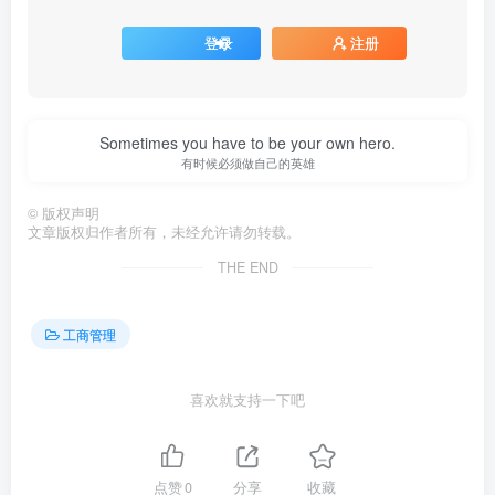
登录
注册
Sometimes you have to be your own hero.
有时候必须做自己的英雄
©
版权声明
文章版权归作者所有，未经允许请勿转载。
THE END
工商管理
喜欢就支持一下吧
点赞
0
分享
收藏