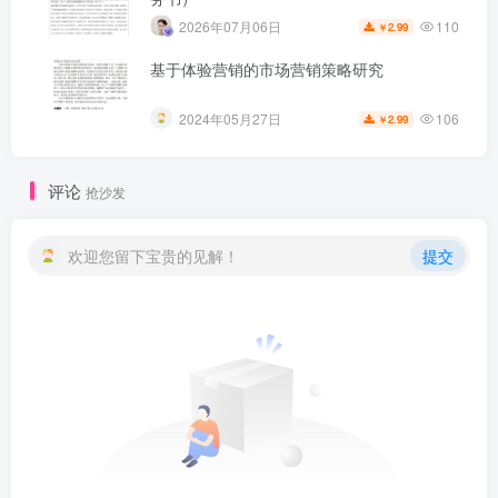
110
2026年07月06日
2.99
￥
基于体验营销的市场营销策略研究
106
2024年05月27日
2.99
￥
评论
抢沙发
欢迎您留下宝贵的见解！
提交