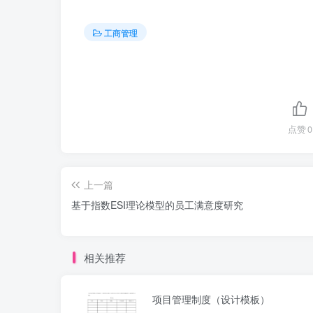
工商管理
点赞
0
上一篇
基于指数ESI理论模型的员工满意度研究
相关推荐
项目管理制度（设计模板）