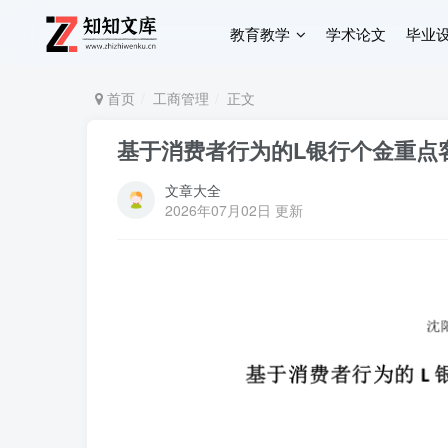
教育教学
学术论文
毕业
首页
工商管理
正文
基于消费者行为的L银行个金重点
文章大全
2026年07月02日 更新