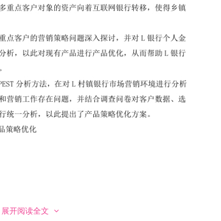
展开阅读全文