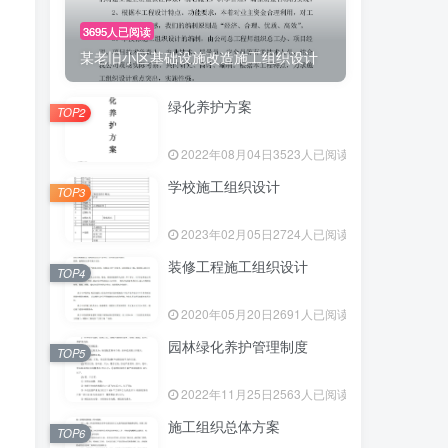
3695人已阅读
某老旧小区基础设施改造施工组织设计
绿化养护方案
TOP2
2022年08月04日
3523人已阅读
学校施工组织设计
TOP3
2023年02月05日
2724人已阅读
装修工程施工组织设计
TOP4
2020年05月20日
2691人已阅读
园林绿化养护管理制度
TOP5
2022年11月25日
2563人已阅读
施工组织总体方案
TOP6