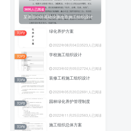
3695人已阅读
某老旧小区基础设施改造施工组织设计
绿化养护方案
TOP2
2022年08月04日
3523人已阅读
学校施工组织设计
TOP3
2023年02月05日
2724人已阅读
装修工程施工组织设计
TOP4
2020年05月20日
2691人已阅读
园林绿化养护管理制度
TOP5
2022年11月25日
2563人已阅读
施工组织总体方案
TOP6