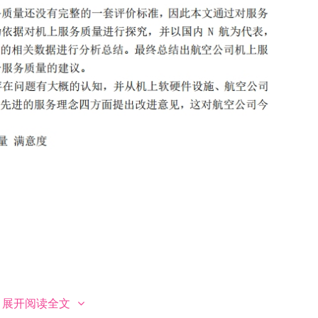
展开阅读全文