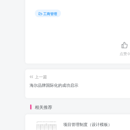
工商管理
点赞
0
上一篇
海尔品牌国际化的成功启示
相关推荐
项目管理制度（设计模板）