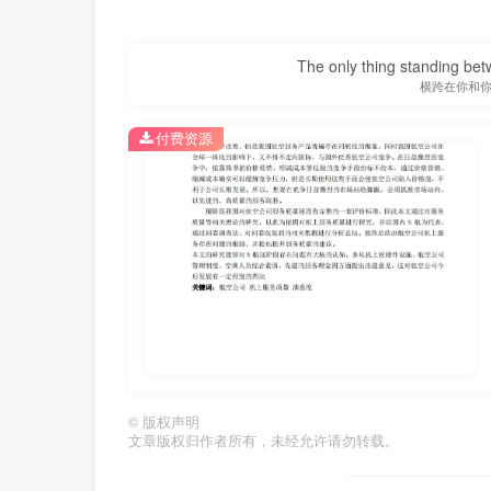
The only thing standing bet
横跨在你和
付费资源
第1页 / 共25页
©
版权声明
文章版权归作者所有，未经允许请勿转载。