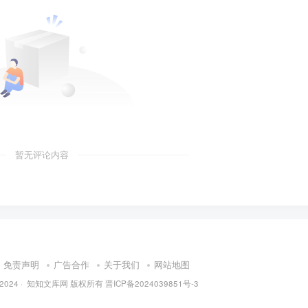
暂无评论内容
免责声明
广告合作
关于我们
网站地图
 2024 ·
知知文库网
版权所有
晋ICP备2024039851号-3