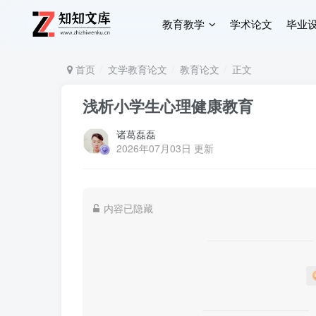
教育教学
学术论文
毕业
首页
文学教育论文
教育论文
正文
浅析小学生心理健康教育
诸葛磊磊
2026年07月03日 更新
内容已隐藏