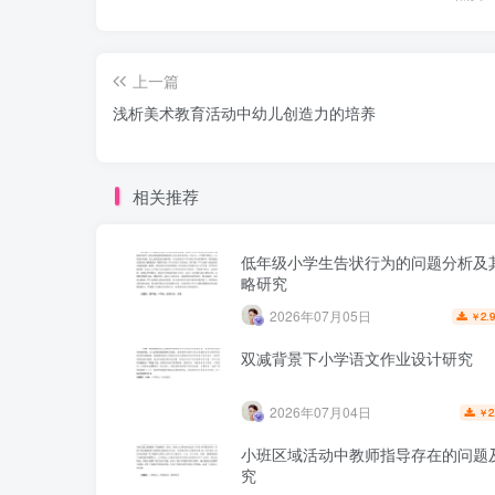
上一篇
浅析美术教育活动中幼儿创造力的培养
相关推荐
低年级小学生告状行为的问题分析及
略研究
2026年07月05日
2.
￥
双减背景下小学语文作业设计研究
2026年07月04日
2
￥
小班区域活动中教师指导存在的问题
究