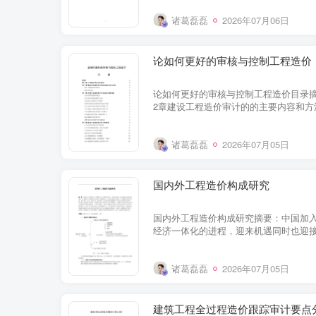
诸葛磊磊
2026年07月06日
论如何更好的审核与控制工程造价
论如何更好的审核与控制工程造价目录摘
2章建设工程造价审计的的主要内容和方法2
方法4第3章我国工程造价审计中存在的主要问
诸葛磊磊
2026年07月05日
国内外工程造价构成研究
国内外工程造价构成研究摘要：中国加入
经济一体化的进程，迎来机遇同时也迎
何与国际惯例接轨，已成为当前理论实践中
诸葛磊磊
2026年07月05日
建筑工程全过程造价跟踪审计要点