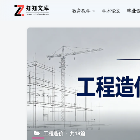
教育教学
学术论文
毕业
工程造价
共18篇