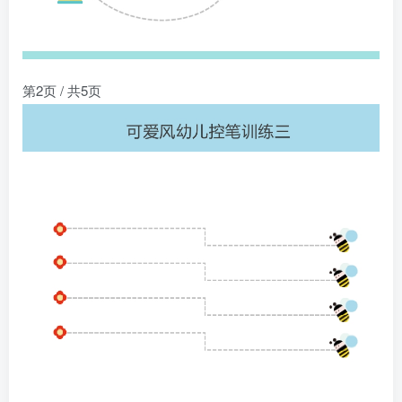
第2页 / 共5页