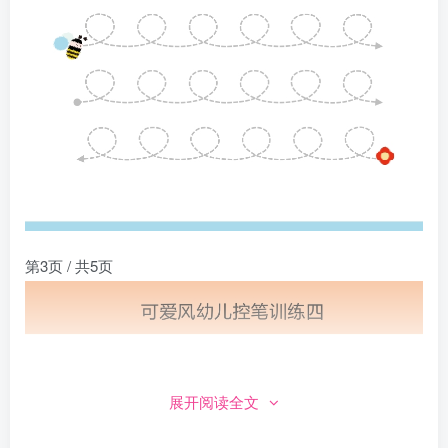
第3页 / 共5页
展开阅读全文