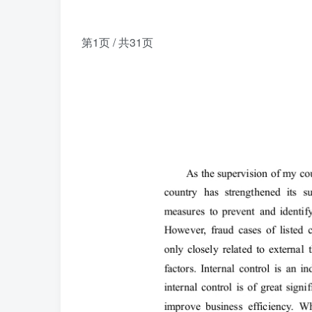
第1页 / 共31页