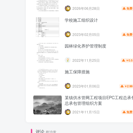
2026年06月28日
免费
学校施工组织设计
2023年02月05日
免费
园林绿化养护管理制度
2022年11月25日
0.5
￥
施工保障措施
2023年01月06日
2.99
￥
某镇供水管网工程项目EPC工程总承
总承包管理组织方案
2021年11月15日
免费
评论
抢沙发