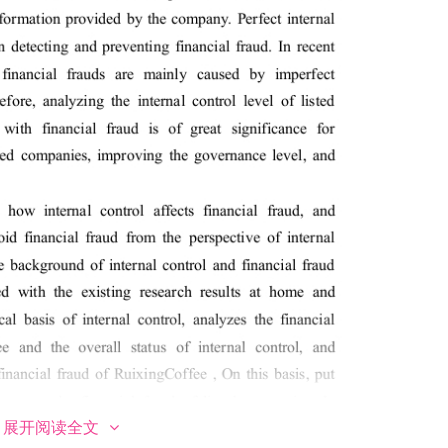
展开阅读全文