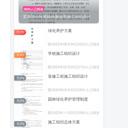
3695人已阅读
某老旧小区基础设施改造施工组织设计
绿化养护方案
TOP2
2022年08月04日
3523人已阅读
学校施工组织设计
TOP3
2023年02月05日
2724人已阅读
装修工程施工组织设计
TOP4
2020年05月20日
2691人已阅读
园林绿化养护管理制度
TOP5
2022年11月25日
2563人已阅读
施工组织总体方案
TOP6