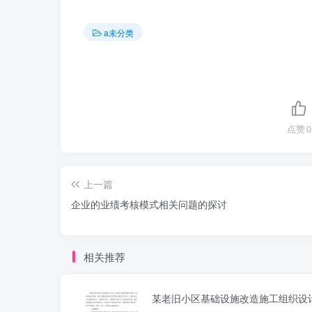
a未分类
点赞
0
上一篇
企业的业绩考核模式相关问题的探讨
相关推荐
某老旧小区基础设施改造施工组织设