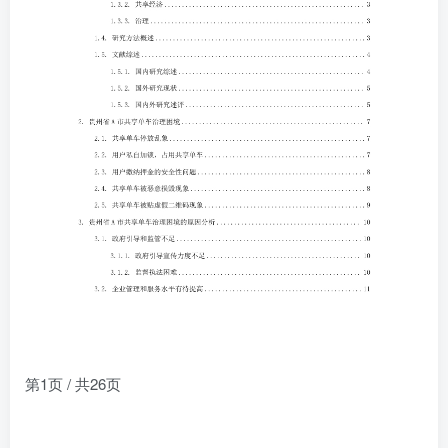
第1页 / 共26页