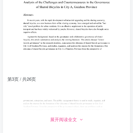
第3页 / 共26页
展开阅读全文