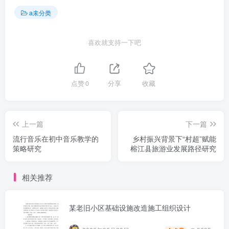
a未分类
喜欢就支持一下吧
点赞
0
分享
收藏
上一篇
下一篇
流行音乐在初中音乐教学的
乡村振兴背景下“村超”赋能
策略研究
榕江县旅游业发展路径研究
相关推荐
某老旧小区基础设施改造施工组织设计