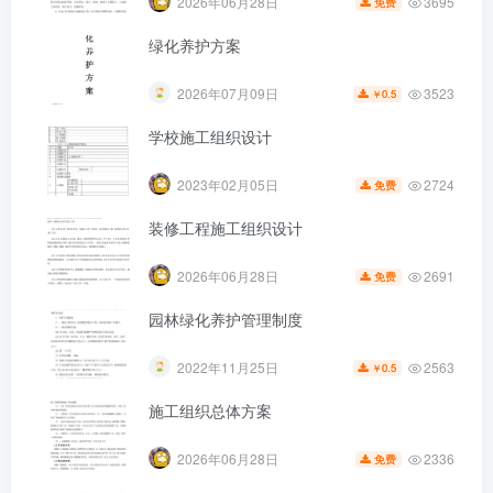
3695
2026年06月28日
免费
绿化养护方案
3523
2026年07月09日
0.5
￥
学校施工组织设计
第5页 / 共26页
2724
2023年02月05日
免费
装修工程施工组织设计
2691
2026年06月28日
免费
园林绿化养护管理制度
2563
2022年11月25日
0.5
￥
施工组织总体方案
2336
2026年06月28日
免费