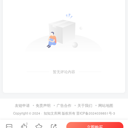
暂无评论内容
友链申请
免责声明
广告合作
关于我们
网站地图
Copyright © 2024 ·
知知文库网
版权所有
晋ICP备2024039851号-3
0
立即购买