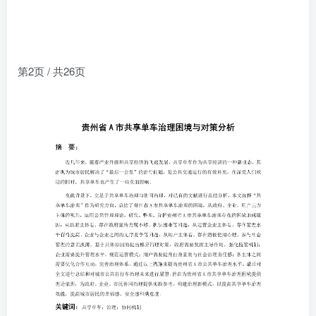
第2页 / 共26页