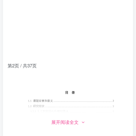
第2页 / 共37页
展开阅读全文