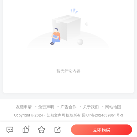
暂无评论内容
友链申请
免责声明
广告合作
关于我们
网站地图
Copyright © 2024 ·
知知文库网
版权所有
晋ICP备2024039851号-3
9
立即购买
第6页 / 共37页