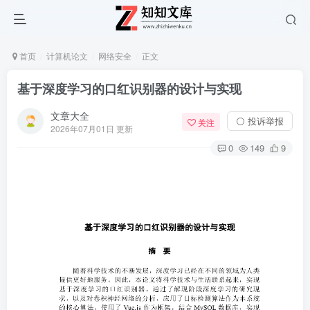
首页
计算机论文
网络安全
正文
基于深度学习的口红识别器的设计与实现
文章大全
⚪ 投诉举报
关注
2026年07月01日 更新
0
149
9