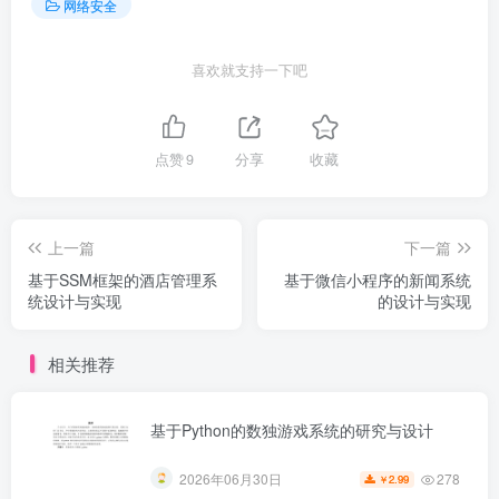
网络安全
喜欢就支持一下吧
点赞
9
分享
收藏
上一篇
下一篇
基于SSM框架的酒店管理系
基于微信小程序的新闻系统
统设计与实现
的设计与实现
相关推荐
基于Python的数独游戏系统的研究与设计
278
2026年06月30日
2.99
￥