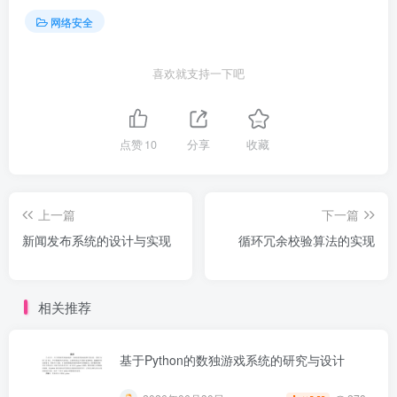
网络安全
喜欢就支持一下吧
点赞
10
分享
收藏
上一篇
下一篇
新闻发布系统的设计与实现
循环冗余校验算法的实现
相关推荐
基于Python的数独游戏系统的研究与设计