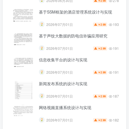
278
2026年06月30日
2.99
￥
基于SSM框架的酒店管理系统设计与实现
193
2026年07月01日
2.99
￥
第4页 / 共44页
基于声纹大数据的防电信诈骗应用研究
191
2026年07月01日
2.99
￥
信息收集平台的设计与实现
191
2026年07月01日
2.99
￥
新闻发布系统的设计与实现
187
2026年07月01日
2.99
￥
网络视频直播系统设计与实现
182
2026年07月01日
2.99
￥