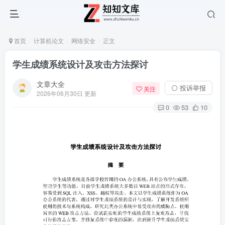
首页
计算机论文
网络安全
正文
学生成绩系统设计及攻击方法探讨
文章大全
⚪ 投诉举报
关注
2026年06月30日 更新
0
53
10