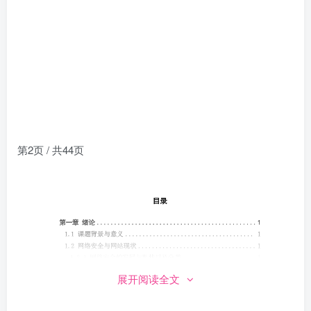
第2页 / 共44页
展开阅读全文