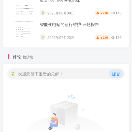
143
2026年06月30日
2.99
￥
智能变电站的运行维护-开题报告
136
2026年07月23日
2.99
￥
评论
抢沙发
欢迎您留下宝贵的见解！
提交