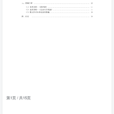
第1页 / 共15页