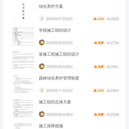
绿化养护方案
3523
2026年07月09日
0.5
￥
学校施工组织设计
第5页 / 共15页
2724
2023年02月05日
免费
装修工程施工组织设计
2691
2026年06月28日
免费
园林绿化养护管理制度
2563
2022年11月25日
0.5
￥
施工组织总体方案
2336
2026年06月28日
免费
施工保障措施