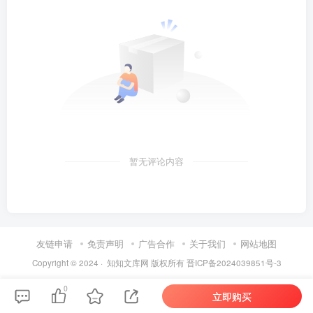
暂无评论内容
友链申请
免责声明
广告合作
关于我们
网站地图
Copyright © 2024 ·
知知文库网
版权所有
晋ICP备2024039851号-3
0
立即购买