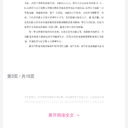
第3页 / 共15页
展开阅读全文