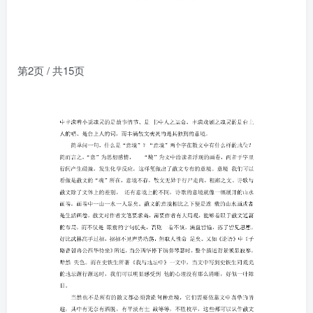
第2页 / 共15页