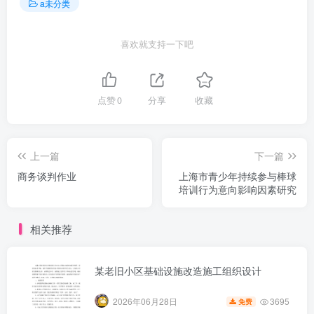
a未分类
喜欢就支持一下吧
点赞
0
分享
收藏
上一篇
下一篇
商务谈判作业
上海市青少年持续参与棒球
培训行为意向影响因素研究
相关推荐
某老旧小区基础设施改造施工组织设计
3695
2026年06月28日
免费