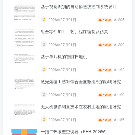
215
2026年07月01日
2.99
￥
基于视觉识别的自动输送线控制系统设计
205
2026年07月01日
2.99
￥
第4页 / 共44页
组合零件加工工艺、程序编制及仿真
200
2026年07月01日
2.99
￥
基于单片机的智能扫地机
192
2026年07月01日
2.99
￥
激光熔覆工艺对镁合金显微组织的影响研究
190
2026年07月01日
2.99
￥
无人机摄影测量技术在农村土地的应用研究
186
2026年07月01日
2.99
￥