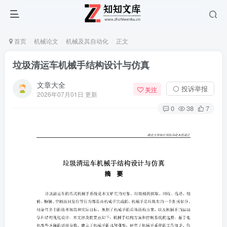
首页
机械论文
机械及其自动化
正文
垃圾清运车机械手结构设计与仿真
文章大全
⚪ 投诉举报
关注
2026年07月01日 更新
0
38
7