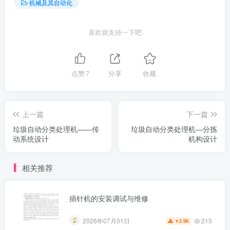
机械及其自动化
喜欢就支持一下吧
点赞
7
分享
收藏
上一篇
下一篇
垃圾自动分类处理机——传
垃圾自动分类处理机—分拣
动系统设计
机构设计
相关推荐
插针机的安装调试与维修