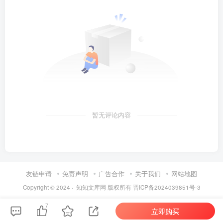
暂无评论内容
友链申请
免责声明
广告合作
关于我们
网站地图
Copyright © 2024 ·
知知文库网
版权所有
晋ICP备2024039851号-3
7
立即购买
第6页 / 共44页