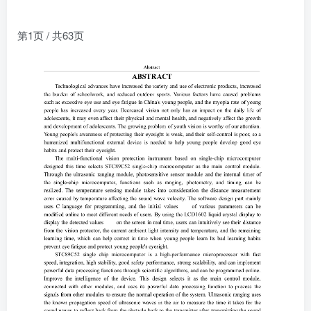
第1页 / 共63页