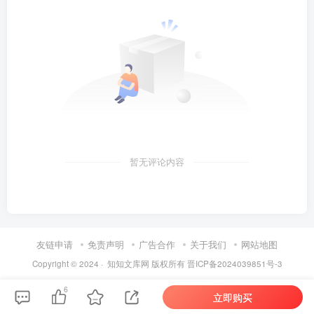
暂无评论内容
友链申请
免责声明
广告合作
关于我们
网站地图
Copyright © 2024 ·
知知文库网
版权所有
晋ICP备2024039851号-3
6
立即购买
第6页 / 共63页