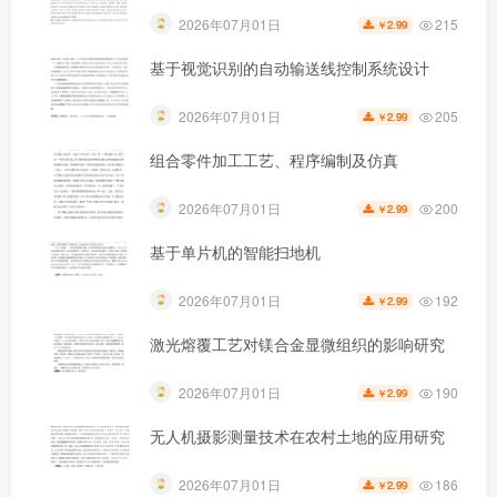
215
2026年07月01日
2.99
￥
基于视觉识别的自动输送线控制系统设计
第4页 / 共67页
205
2026年07月01日
2.99
￥
组合零件加工工艺、程序编制及仿真
200
2026年07月01日
2.99
￥
基于单片机的智能扫地机
192
2026年07月01日
2.99
￥
激光熔覆工艺对镁合金显微组织的影响研究
190
2026年07月01日
2.99
￥
无人机摄影测量技术在农村土地的应用研究
186
2026年07月01日
2.99
￥