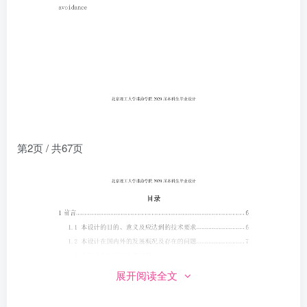
第2页 / 共67页
展开阅读全文