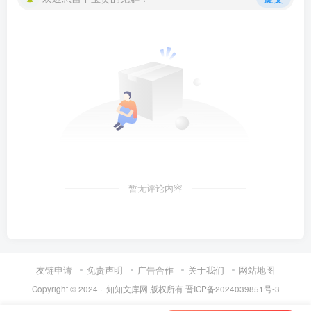
暂无评论内容
友链申请
免责声明
广告合作
关于我们
网站地图
Copyright © 2024 ·
知知文库网
版权所有
晋ICP备2024039851号-3
第6页 / 共67页