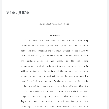
第1页 / 共67页