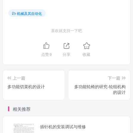
机械及其自动化
喜欢就支持一下吧
点赞
9
分享
收藏
上一篇
下一篇
多功能切菜机的设计
多功能轮椅的研究-轮组机构
的设计
相关推荐
插针机的安装调试与维修