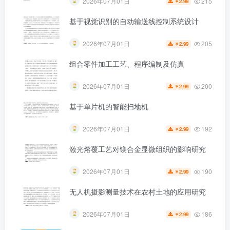
215
2026年07月01日
2.99
￥
基于视觉识别的自动输送线控制系统设计
205
2026年07月01日
2.99
￥
第4页 / 共67页
组合零件加工工艺、程序编制及仿真
200
2026年07月01日
2.99
￥
基于单片机的智能扫地机
192
2026年07月01日
2.99
￥
激光熔覆工艺对镁合金显微组织的影响研究
190
2026年07月01日
2.99
￥
无人机摄影测量技术在农村土地的应用研究
186
2026年07月01日
2.99
￥