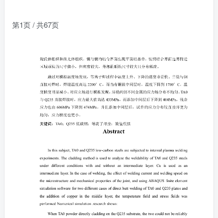
第1页 / 共67页