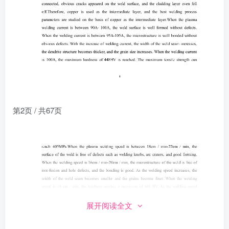
第2页 / 共67页
展开阅读全文