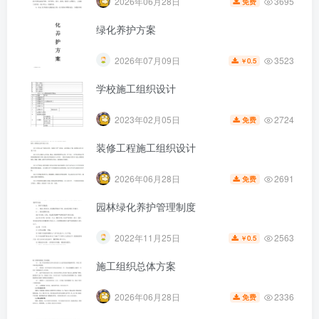
3695
2026年06月28日
免费
绿化养护方案
3523
2026年07月09日
0.5
￥
学校施工组织设计
第5页 / 共8页
2724
2023年02月05日
免费
装修工程施工组织设计
2691
2026年06月28日
免费
园林绿化养护管理制度
2563
2022年11月25日
0.5
￥
施工组织总体方案
2336
2026年06月28日
免费