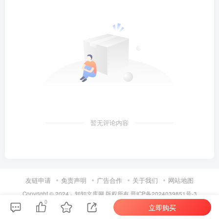
暂无评论内容
友链申请
免责声明
广告合作
关于我们
网站地图
Copyright © 2024 ·
知知文库网
版权所有
晋ICP备2024039851号-3
0
立即购买