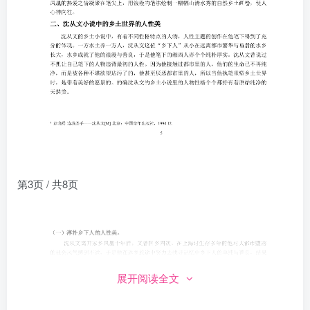
第3页 / 共8页
展开阅读全文