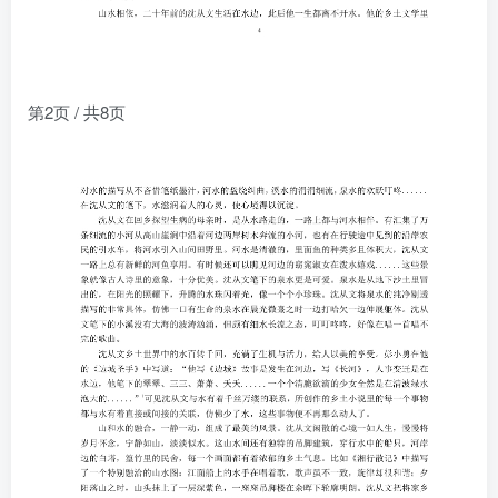
第2页 / 共8页