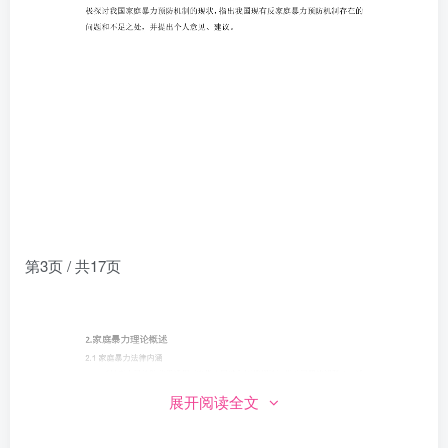
第3页 / 共17页
展开阅读全文