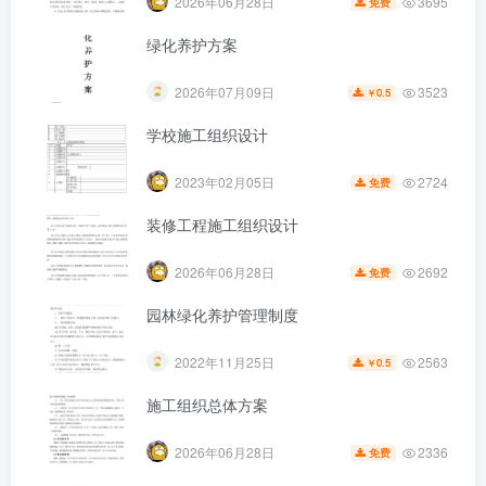
3695
2026年06月28日
免费
绿化养护方案
3523
2026年07月09日
0.5
￥
学校施工组织设计
第5页 / 共17页
2724
2023年02月05日
免费
装修工程施工组织设计
2692
2026年06月28日
免费
园林绿化养护管理制度
2563
2022年11月25日
0.5
￥
施工组织总体方案
2336
2026年06月28日
免费