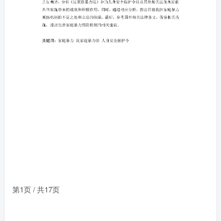
第1页 / 共17页