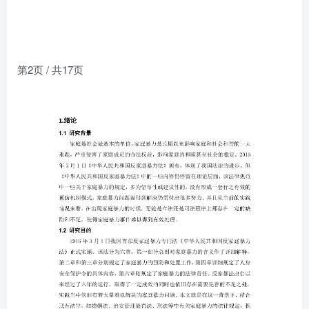
第2页 / 共17页