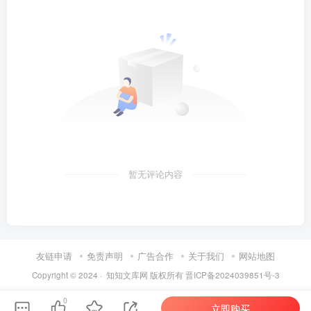
暂无评论内容
友链申请
免责声明
广告合作
关于我们
网站地图
Copyright © 2024 ·
知知文库网
版权所有
晋ICP备2024039851号-3
0
立即购买