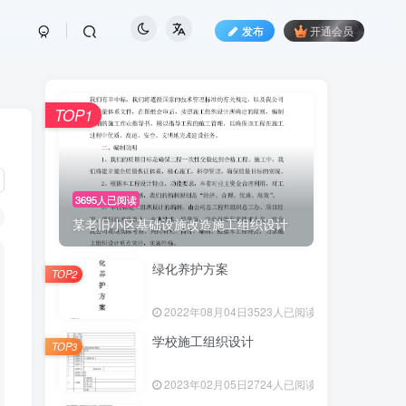
发布
开通会员
TOP1
3695人已阅读
某老旧小区基础设施改造施工组织设计
绿化养护方案
TOP2
2022年08月04日
3523人已阅读
学校施工组织设计
TOP3
2023年02月05日
2724人已阅读