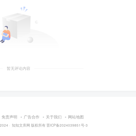
暂无评论内容
免责声明
广告合作
关于我们
网站地图
 2024 ·
知知文库网
版权所有
晋ICP备2024039851号-3