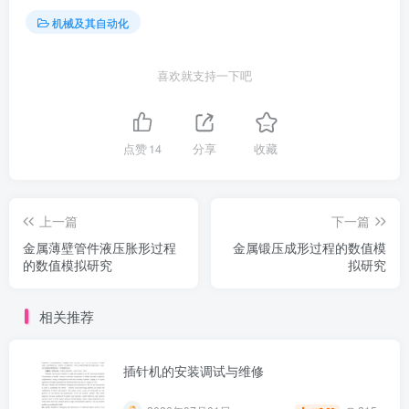
机械及其自动化
喜欢就支持一下吧
点赞
14
分享
收藏
上一篇
下一篇
金属薄壁管件液压胀形过程
金属锻压成形过程的数值模
的数值模拟研究
拟研究
相关推荐
插针机的安装调试与维修