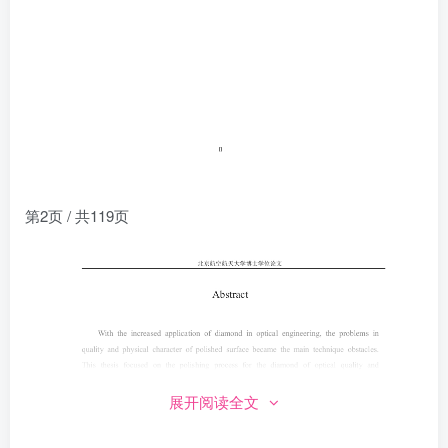
第2页 / 共119页
展开阅读全文