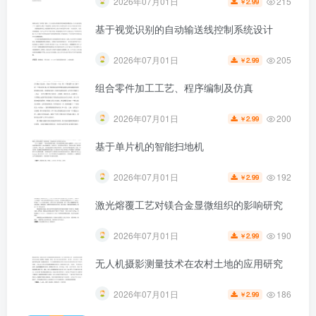
215
2026年07月01日
2.99
￥
基于视觉识别的自动输送线控制系统设计
205
2026年07月01日
2.99
￥
第4页 / 共119页
组合零件加工工艺、程序编制及仿真
200
2026年07月01日
2.99
￥
基于单片机的智能扫地机
192
2026年07月01日
2.99
￥
激光熔覆工艺对镁合金显微组织的影响研究
190
2026年07月01日
2.99
￥
无人机摄影测量技术在农村土地的应用研究
186
2026年07月01日
2.99
￥