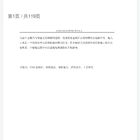
第1页 / 共119页