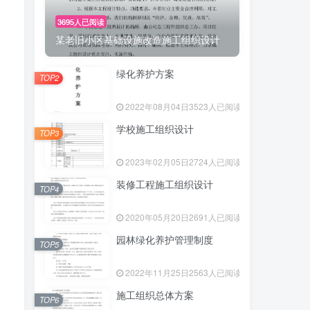
3695人已阅读
某老旧小区基础设施改造施工组织设计
绿化养护方案
TOP2
2022年08月04日
3523人已阅读
学校施工组织设计
TOP3
2023年02月05日
2724人已阅读
装修工程施工组织设计
TOP4
2020年05月20日
2691人已阅读
园林绿化养护管理制度
TOP5
2022年11月25日
2563人已阅读
施工组织总体方案
TOP6