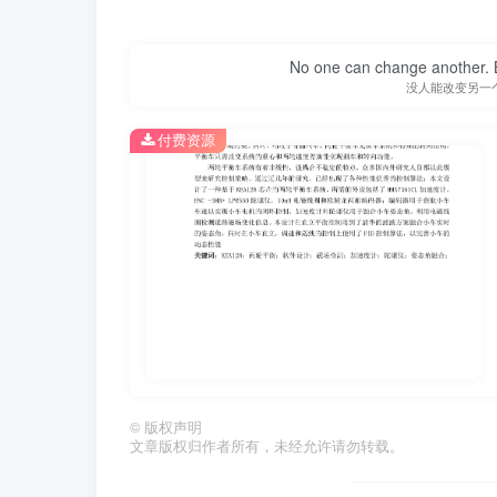
No one can change another. B
没人能改变另一
付费资源
第1页 / 共30页
©
版权声明
文章版权归作者所有，未经允许请勿转载。