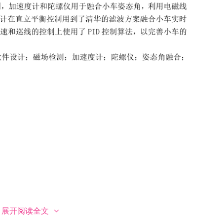
展开阅读全文