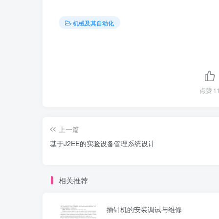
机械及其自动化
点赞
1
上一篇
基于J2EE的实验设备管理系统设计
相关推荐
插针机的安装调试与维修