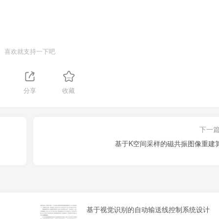
喜欢就支持一下吧
1
分享
收藏
下一
基于K空间采样的磁共振图像重建
基于视觉识别的自动输送线控制系统设计