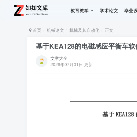
教育教学
学术论文
毕业
首页
机械论文
机械及其自动化
正文
基于KEA128的电磁感应平衡车
文章大全
2026年07月01日 更新