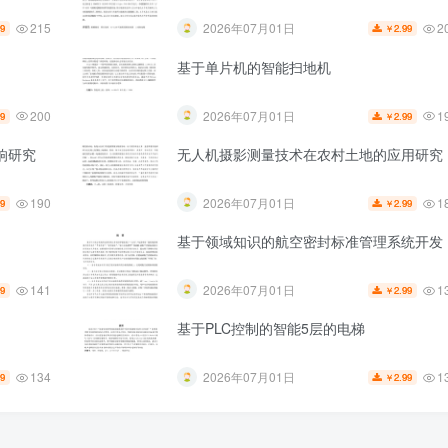
215
2
2026年07月01日
99
2.99
￥
基于单片机的智能扫地机
200
1
2026年07月01日
99
2.99
￥
响研究
无人机摄影测量技术在农村土地的应用研究
190
1
2026年07月01日
99
2.99
￥
基于领域知识的航空密封标准管理系统开发
141
1
2026年07月01日
99
2.99
￥
基于PLC控制的智能5层的电梯
134
1
2026年07月01日
99
2.99
￥