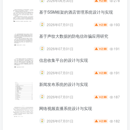
278
2026年06月30日
2.99
￥
基于SSM框架的酒店管理系统设计与实现
193
2026年07月01日
2.99
￥
第4页 / 共43页
基于声纹大数据的防电信诈骗应用研究
191
2026年07月01日
2.99
￥
信息收集平台的设计与实现
191
2026年07月01日
2.99
￥
新闻发布系统的设计与实现
187
2026年07月01日
2.99
￥
网络视频直播系统设计与实现
182
2026年07月01日
2.99
￥