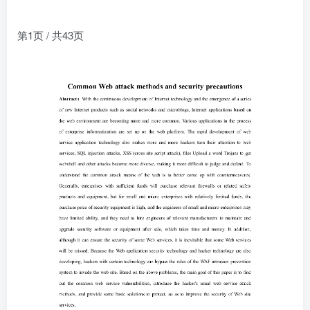
第1页 / 共43页