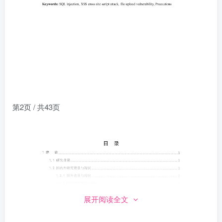
第2页 / 共43页
展开阅读全文