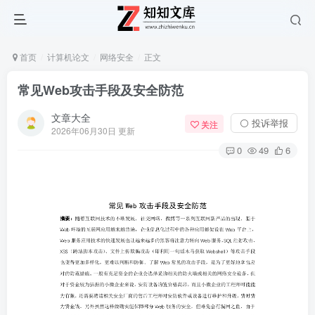
首页
计算机论文
网络安全
正文
常见Web攻击手段及安全防范
文章大全
⚪ 投诉举报
关注
2026年06月30日 更新
0
49
6