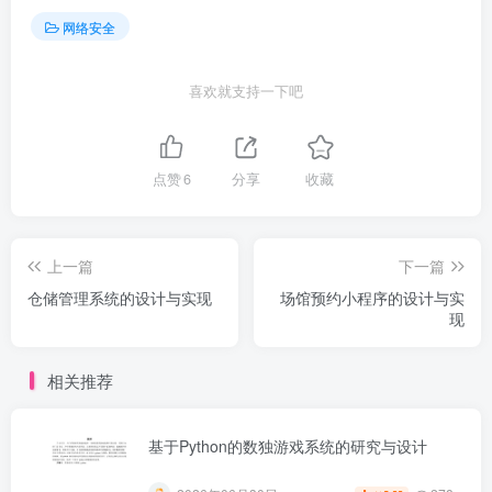
网络安全
喜欢就支持一下吧
点赞
6
分享
收藏
上一篇
下一篇
仓储管理系统的设计与实现
场馆预约小程序的设计与实
现
相关推荐
基于Python的数独游戏系统的研究与设计