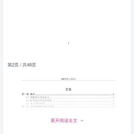
第2页 / 共48页
展开阅读全文