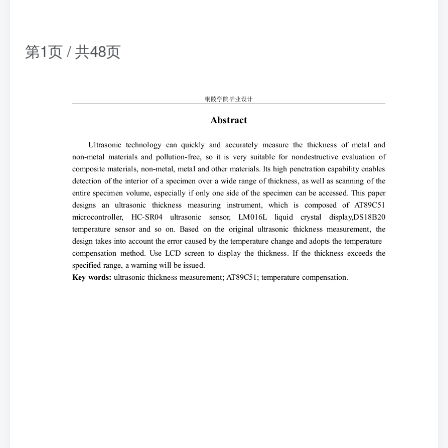
第1页 / 共48页