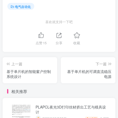
电气自动化
喜欢就支持一下吧
点赞
15
分享
收藏
上一篇
下一篇
基于单片机的智能窗户控制
基于单片机的可调直流稳压
系统设计
电源
相关推荐
PLAPCL夜光3D打印丝材挤出工艺与模具设
计