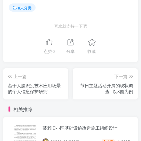
a未分类
喜欢就支持一下吧
点赞
0
分享
收藏
上一篇
下一篇
基于人脸识别技术应用场景
节日主题活动开展的现状调
的个人信息保护研究
查--以X园为例
相关推荐
某老旧小区基础设施改造施工组织设计