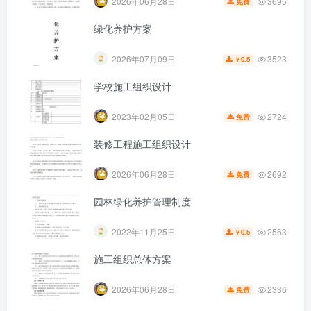
3695
2026年06月28日
免费
绿化养护方案
3523
2026年07月09日
0.5
￥
学校施工组织设计
第5页 / 共27页
2724
2023年02月05日
免费
装修工程施工组织设计
2692
2026年06月28日
免费
园林绿化养护管理制度
2563
2022年11月25日
0.5
￥
施工组织总体方案
2336
2026年06月28日
免费