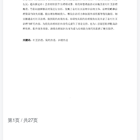
第1页 / 共27页