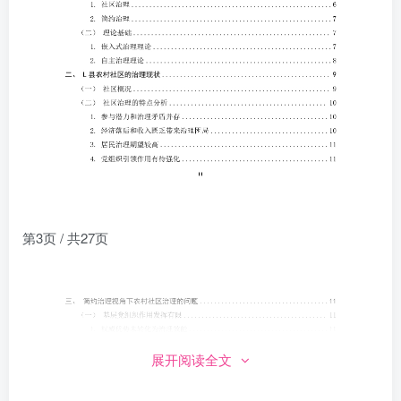
第3页 / 共27页
展开阅读全文