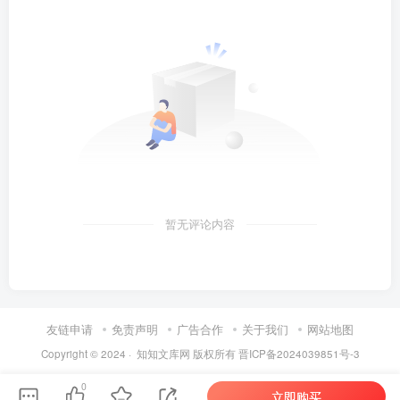
暂无评论内容
友链申请
免责声明
广告合作
关于我们
网站地图
Copyright © 2024 ·
知知文库网
版权所有
晋ICP备2024039851号-3
0
立即购买