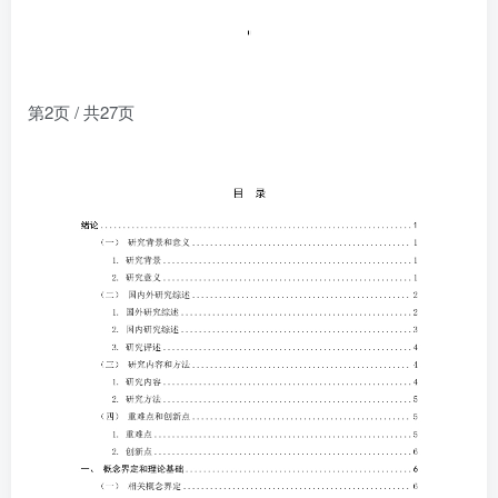
第2页 / 共27页