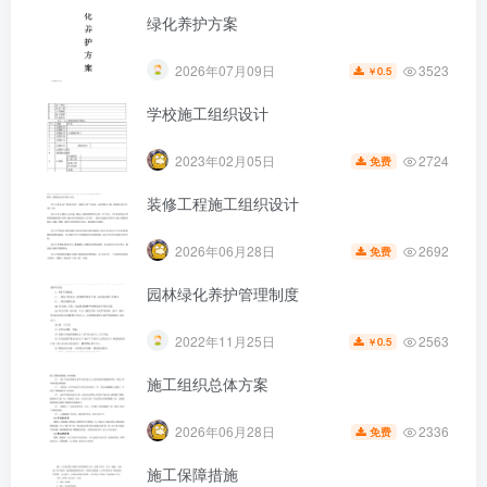
绿化养护方案
3523
2026年07月09日
0.5
￥
学校施工组织设计
第5页 / 共47页
2724
2023年02月05日
免费
装修工程施工组织设计
2692
2026年06月28日
免费
园林绿化养护管理制度
2563
2022年11月25日
0.5
￥
施工组织总体方案
2336
2026年06月28日
免费
施工保障措施