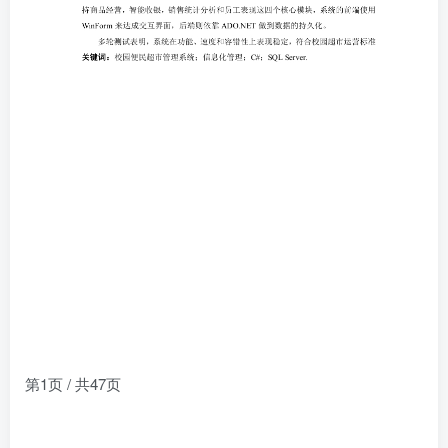
第1页 / 共47页