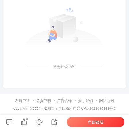
暂无评论内容
友链申请
免责声明
广告合作
关于我们
网站地图
Copyright © 2024 ·
知知文库网
版权所有
晋ICP备2024039851号-3
0
立即购买