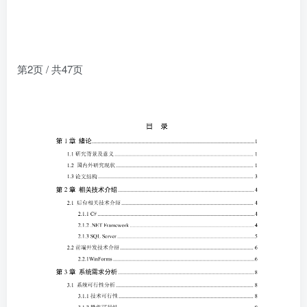
第2页 / 共47页