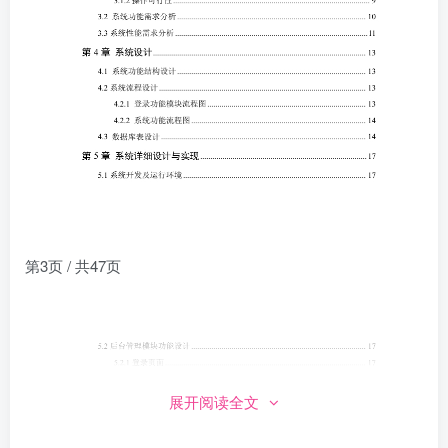
第3页 / 共47页
展开阅读全文