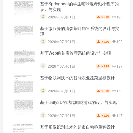
基于Springboot的学生咑咔啦考勤小程序的
设计与实现
196
2026年07月01日
2.99
￥
基于微服务的清饮茶叶销售系统的设计与实
现
190
2026年07月01日
2.99
￥
基于Web的花店管理系统的设计与实现
187
2026年07月01日
2.99
￥
基于物联网技术的智能农业蔬菜温棚设计
150
2026年07月01日
2.99
￥
基于unity3D的咕哒咕哒游戏的设计与实现
147
2026年07月01日
2.99
￥
基于图像识别技术的超市自动称重秤设计