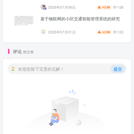
138
2026年07月06日
2.99
￥
基于物联网的小区交通智能管理系统的研究
133
2026年07月01日
2.99
￥
评论
抢沙发
欢迎您留下宝贵的见解！
提交