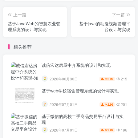
上一篇
下一篇
基于JavaWeb的智慧农业管
基于java的动漫视频管理平
理系统的设计与实现
台设计与实现
相关推荐
诚信宏达房屋中介系统的设计和实现
215
2026年06月30日
2.99
￥
基于web学校宿舍管理系统的设计与实现
201
2026年07月01日
2.99
￥
基于微信的高校二手商品交易平台设计与实
现
196
2026年07月01日
2.99
￥