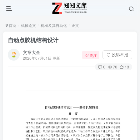
首页
机械论文
机械及其自动化
正文
自动点胶机结构设计
文章大全
⚪ 投诉举报
关注
2026年07月01日 更新
0
70
13