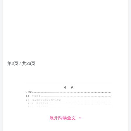
第2页 / 共26页
展开阅读全文