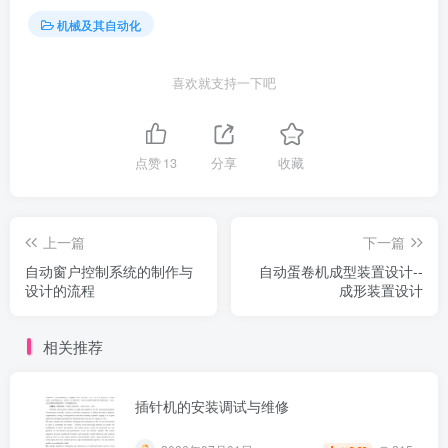
机械及其自动化
喜欢就支持一下吧
点赞
13
分享
收藏
上一篇
下一篇
自动窗户控制系统的制作与
自动蛋卷机成型装置设计--
设计的流程
成形装置设计
相关推荐
插针机的安装调试与维修