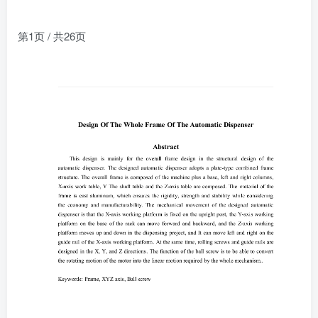
第1页 / 共26页