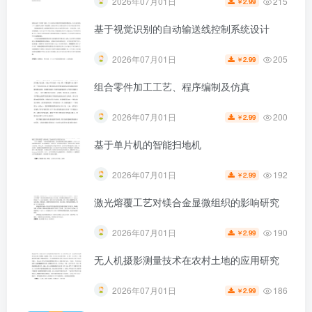
215
2026年07月01日
2.99
￥
基于视觉识别的自动输送线控制系统设计
205
2026年07月01日
2.99
￥
第4页 / 共26页
组合零件加工工艺、程序编制及仿真
200
2026年07月01日
2.99
￥
基于单片机的智能扫地机
192
2026年07月01日
2.99
￥
激光熔覆工艺对镁合金显微组织的影响研究
190
2026年07月01日
2.99
￥
无人机摄影测量技术在农村土地的应用研究
186
2026年07月01日
2.99
￥