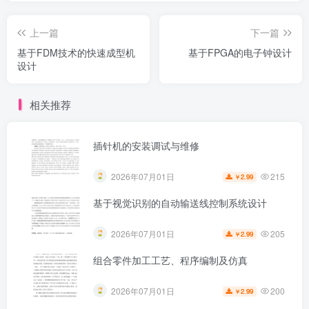
上一篇
下一篇
基于FDM技术的快速成型机
基于FPGA的电子钟设计
设计
相关推荐
插针机的安装调试与维修
215
2026年07月01日
2.99
￥
基于视觉识别的自动输送线控制系统设计
205
2026年07月01日
2.99
￥
组合零件加工工艺、程序编制及仿真
200
2026年07月01日
2.99
￥