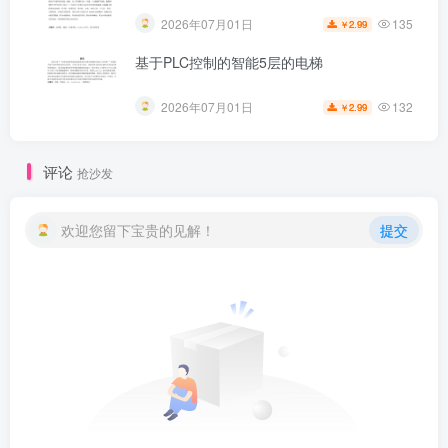
135
2026年07月01日
2.99
￥
基于PLC控制的智能5层的电梯
132
2026年07月01日
2.99
￥
评论
抢沙发
欢迎您留下宝贵的见解！
提交