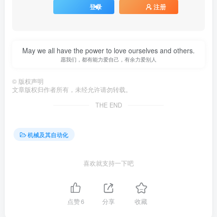
登录
注册
May we all have the power to love ourselves and others.
愿我们，都有能力爱自己，有余力爱别人
©
版权声明
文章版权归作者所有，未经允许请勿转载。
THE END
机械及其自动化
喜欢就支持一下吧
点赞
6
分享
收藏