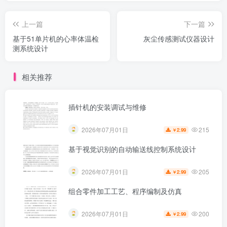
上一篇
下一篇
基于51单片机的心率体温检
灰尘传感测试仪器设计
测系统设计
相关推荐
插针机的安装调试与维修
215
2026年07月01日
2.99
￥
基于视觉识别的自动输送线控制系统设计
205
2026年07月01日
2.99
￥
组合零件加工工艺、程序编制及仿真
200
2026年07月01日
2.99
￥