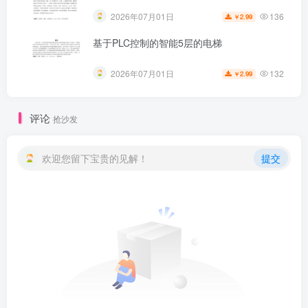
136
2026年07月01日
2.99
￥
基于PLC控制的智能5层的电梯
132
2026年07月01日
2.99
￥
评论
抢沙发
欢迎您留下宝贵的见解！
提交