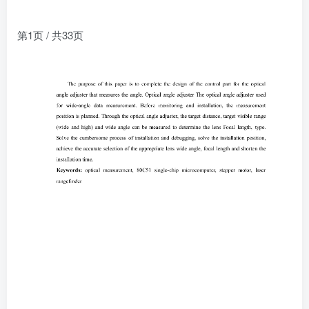
第1页 / 共33页