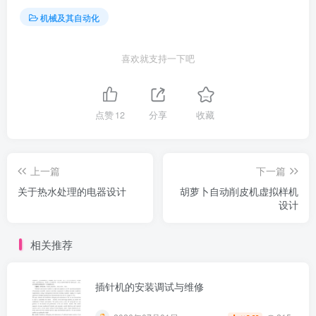
机械及其自动化
喜欢就支持一下吧
点赞
12
分享
收藏
上一篇
下一篇
关于热水处理的电器设计
胡萝卜自动削皮机虚拟样机
设计
相关推荐
插针机的安装调试与维修