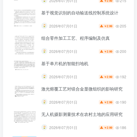
215
2026年07月01日
2.99
￥
基于视觉识别的自动输送线控制系统设计
205
2026年07月01日
2.99
￥
第4页 / 共33页
组合零件加工工艺、程序编制及仿真
200
2026年07月01日
2.99
￥
基于单片机的智能扫地机
192
2026年07月01日
2.99
￥
激光熔覆工艺对镁合金显微组织的影响研究
190
2026年07月01日
2.99
￥
无人机摄影测量技术在农村土地的应用研究
186
2026年07月01日
2.99
￥