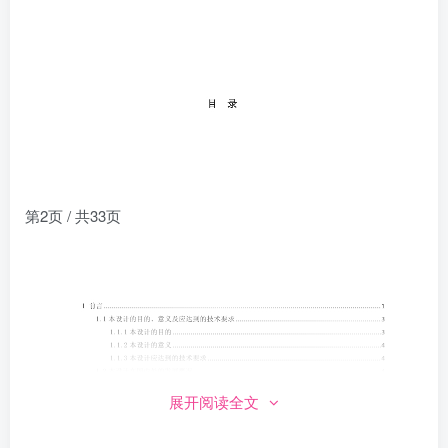
第2页 / 共33页
展开阅读全文