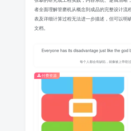
者全面理解管磨机从概念到成品的完整设计流
表及详细计算过程无法进一步描述，但可以明
文档。
Everyone has its disadvantage just like the god
每个人都会有缺陷，就像被上帝咬
付费资源