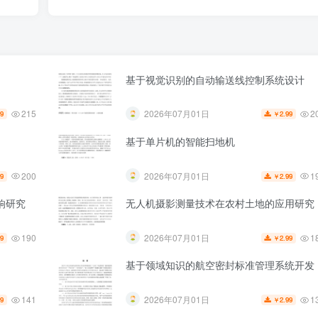
基于视觉识别的自动输送线控制系统设计
215
2
2026年07月01日
99
2.99
￥
基于单片机的智能扫地机
200
1
2026年07月01日
99
2.99
￥
响研究
无人机摄影测量技术在农村土地的应用研究
190
1
2026年07月01日
99
2.99
￥
基于领域知识的航空密封标准管理系统开发
141
1
2026年07月01日
99
2.99
￥