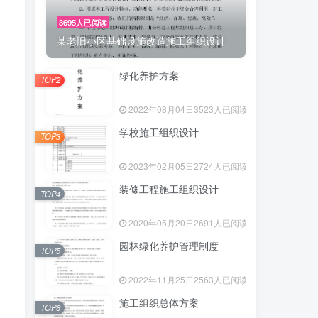
3695人已阅读
某老旧小区基础设施改造施工组织设计
绿化养护方案
TOP2
2022年08月04日
3523人已阅读
学校施工组织设计
TOP3
2023年02月05日
2724人已阅读
装修工程施工组织设计
TOP4
2020年05月20日
2691人已阅读
园林绿化养护管理制度
TOP5
2022年11月25日
2563人已阅读
施工组织总体方案
TOP6