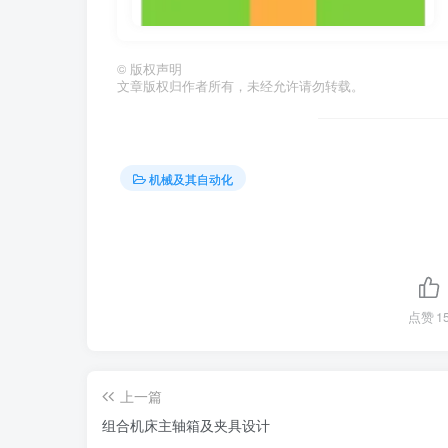
©
版权声明
文章版权归作者所有，未经允许请勿转载。
机械及其自动化
点赞
1
上一篇
组合机床主轴箱及夹具设计