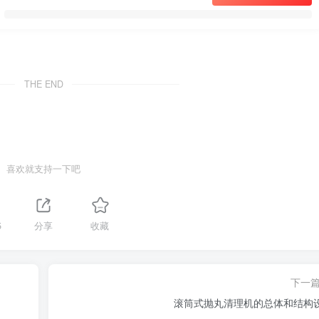
THE END
喜欢就支持一下吧
5
分享
收藏
下一
滚筒式抛丸清理机的总体和结构