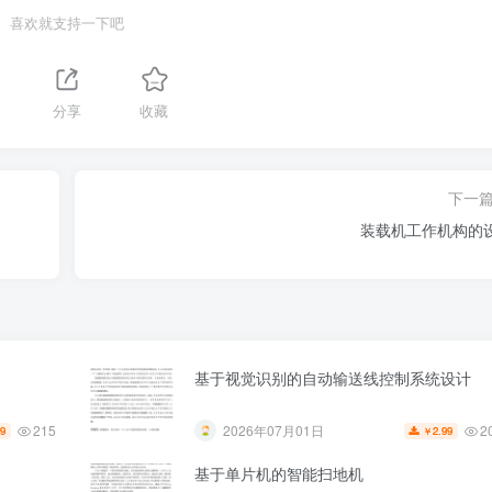
喜欢就支持一下吧
分享
收藏
下一
装载机工作机构的
基于视觉识别的自动输送线控制系统设计
215
2
2026年07月01日
99
2.99
￥
基于单片机的智能扫地机