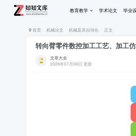
教育教学
学术论文
毕业
首页
机械论文
机械及其自动化
正文
转向臂零件数控加工工艺、加工仿
文章大全
2026年07月09日 更新