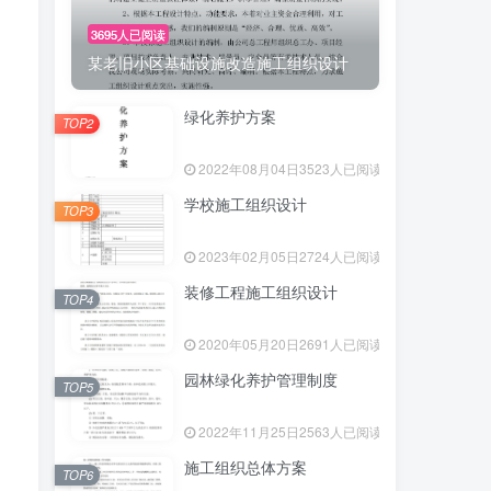
3695人已阅读
某老旧小区基础设施改造施工组织设计
绿化养护方案
TOP2
2022年08月04日
3523人已阅读
学校施工组织设计
TOP3
2023年02月05日
2724人已阅读
装修工程施工组织设计
TOP4
2020年05月20日
2691人已阅读
园林绿化养护管理制度
TOP5
2022年11月25日
2563人已阅读
施工组织总体方案
TOP6