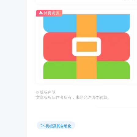
付费资源
©
版权声明
文章版权归作者所有，未经允许请勿转载。
机械及其自动化