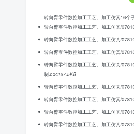
转向臂零件数控加工工艺、加工仿真
16个
转向臂零件数控加工工艺、加工仿真/07810530
转向臂零件数控加工工艺、加工仿真/0781053
转向臂零件数控加工工艺、加工仿真/078105
转向臂零件数控加工工艺、加工仿真/0781
制.doc
167.5KB
转向臂零件数控加工工艺、加工仿真/07810
转向臂零件数控加工工艺、加工仿真/078105
转向臂零件数控加工工艺、加工仿真/078105
转向臂零件数控加工工艺、加工仿真/07810530