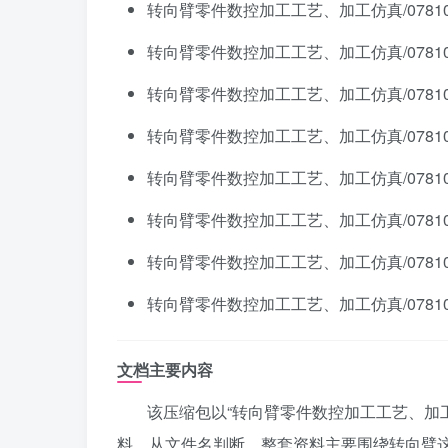
转向臂零件数控加工工艺、加工仿真/078105
转向臂零件数控加工工艺、加工仿真/078105
转向臂零件数控加工工艺、加工仿真/078105
转向臂零件数控加工工艺、加工仿真/078105
转向臂零件数控加工工艺、加工仿真/078105
转向臂零件数控加工工艺、加工仿真/078105
转向臂零件数控加工工艺、加工仿真/078105
转向臂零件数控加工工艺、加工仿真/07810
文档主要内容
该压缩包以“转向臂零件数控加工工艺、加
料。从文件名判断，整套资料主要围绕转向臂