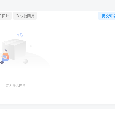
图片
快捷回复
提交评
暂无评论内容