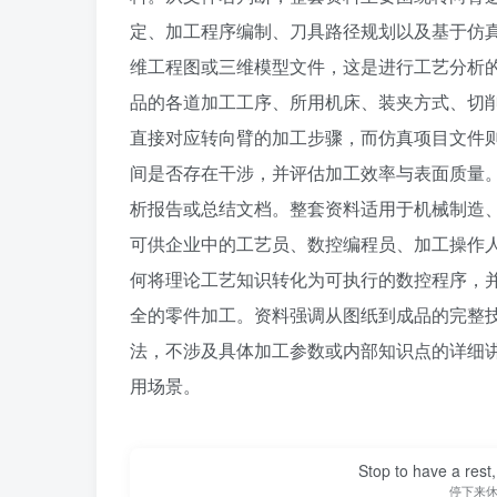
定、加工程序编制、刀具路径规划以及基于仿
维工程图或三维模型文件，这是进行工艺分析
品的各道加工工序、所用机床、装夹方式、切
直接对应转向臂的加工步骤，而仿真项目文件
间是否存在干涉，并评估加工效率与表面质量
析报告或总结文档。整套资料适用于机械制造
可供企业中的工艺员、数控编程员、加工操作
何将理论工艺知识转化为可执行的数控程序，
全的零件加工。资料强调从图纸到成品的完整
法，不涉及具体加工参数或内部知识点的详细
用场景。
Stop to have a rest, 
停下来