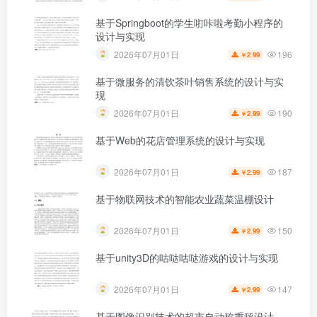
基于Springboot的学生咑咔啦考勤小程序的
设计与实现
196
2026年07月01日
2.99
￥
基于微服务的清饮茶叶销售系统的设计与实
现
190
2026年07月01日
2.99
￥
基于Web的花店管理系统的设计与实现
187
2026年07月01日
2.99
￥
基于物联网技术的智能农业蔬菜温棚设计
150
2026年07月01日
2.99
￥
基于unity3D的咕哒咕哒游戏的设计与实现
147
2026年07月01日
2.99
￥
基于图像识别技术的超市自动称重秤设计