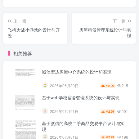
上一篇
下一篇
飞机大战小游戏的设计与开
房屋租赁管理系统设计与实
发
现
相关推荐
诚信宏达房屋中介系统的设计和实现
215
2026年06月30日
2.99
￥
基于web学校宿舍管理系统的设计与实现
201
2026年07月01日
2.99
￥
基于微信的高校二手商品交易平台设计与实
现
196
2026年07月01日
2.99
￥