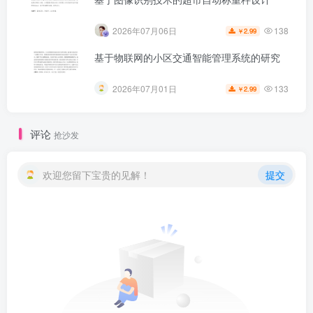
138
2026年07月06日
2.99
￥
基于物联网的小区交通智能管理系统的研究
133
2026年07月01日
2.99
￥
评论
抢沙发
欢迎您留下宝贵的见解！
提交