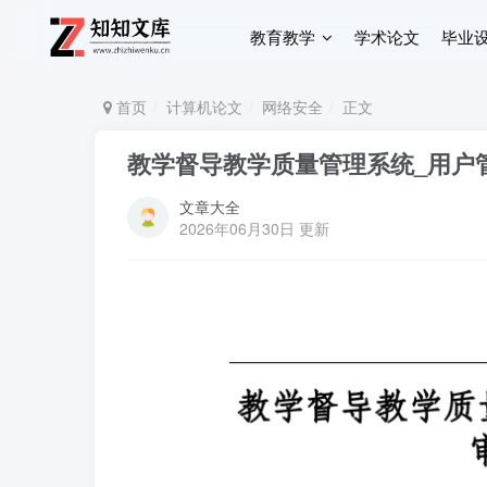
教育教学
学术论文
毕业
首页
计算机论文
网络安全
正文
教学督导教学质量管理系统_用户
文章大全
2026年06月30日 更新