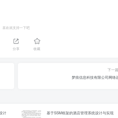
喜欢就支持一下吧
分享
收藏
下一
梦痕信息科技有限公司网络
设计
基于SSM框架的酒店管理系统设计与实现