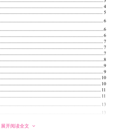
展开阅读全文