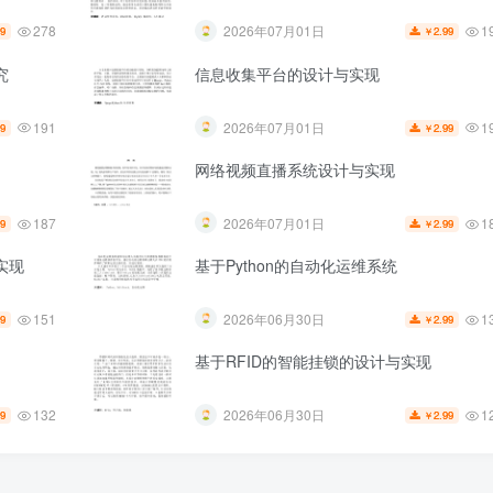
278
1
2026年07月01日
99
2.99
￥
究
信息收集平台的设计与实现
191
1
2026年07月01日
99
2.99
￥
网络视频直播系统设计与实现
187
1
2026年07月01日
99
2.99
￥
实现
基于Python的自动化运维系统
151
1
2026年06月30日
99
2.99
￥
基于RFID的智能挂锁的设计与实现
132
1
2026年06月30日
99
2.99
￥