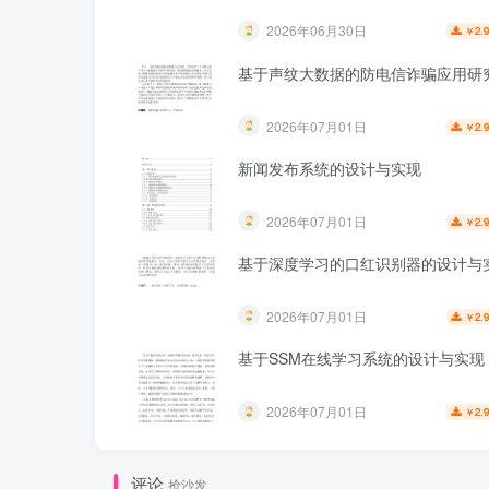
2026年06月30日
2.
￥
基于声纹大数据的防电信诈骗应用研
2026年07月01日
2.
￥
新闻发布系统的设计与实现
2026年07月01日
2.
￥
基于深度学习的口红识别器的设计与
2026年07月01日
2.
￥
基于SSM在线学习系统的设计与实现
2026年07月01日
2.
￥
评论
抢沙发