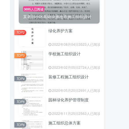
3695人已阅读
某老旧小区基础设施改造施工组织设计
绿化养护方案
TOP2
2022年08月04日
3523人已阅读
学校施工组织设计
TOP3
2023年02月05日
2724人已阅读
装修工程施工组织设计
TOP4
2020年05月20日
2691人已阅读
园林绿化养护管理制度
TOP5
2022年11月25日
2563人已阅读
施工组织总体方案
TOP6