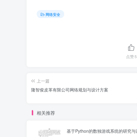
网络安全
点赞
5
上一篇
隆智俊皮革有限公司网络规划与设计方案
相关推荐
基于Python的数独游戏系统的研究与