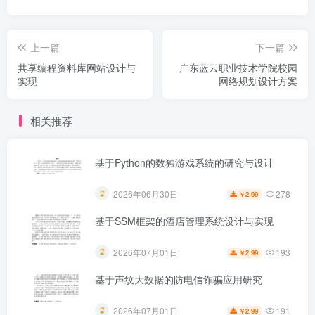
上一篇
下一篇
共享编程资料库网站设计与
广东蓝云职业技术学院校园
实现
网络规划设计方案
相关推荐
基于Python的数独游戏系统的研究与设计
278
2026年06月30日
2.99
￥
基于SSM框架的酒店管理系统设计与实现
193
2026年07月01日
2.99
￥
基于声纹大数据的防电信诈骗应用研究
191
2026年07月01日
2.99
￥