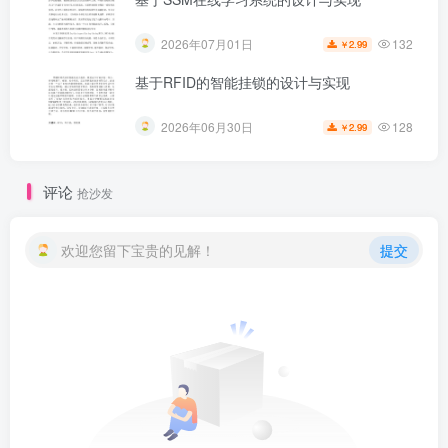
132
2026年07月01日
2.99
￥
基于RFID的智能挂锁的设计与实现
128
2026年06月30日
2.99
￥
评论
抢沙发
欢迎您留下宝贵的见解！
提交