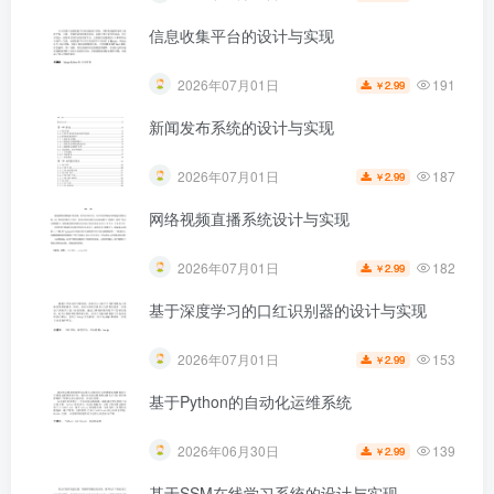
信息收集平台的设计与实现
191
2026年07月01日
2.99
￥
新闻发布系统的设计与实现
187
2026年07月01日
2.99
￥
网络视频直播系统设计与实现
182
2026年07月01日
2.99
￥
基于深度学习的口红识别器的设计与实现
153
2026年07月01日
2.99
￥
基于Python的自动化运维系统
139
2026年06月30日
2.99
￥
基于SSM在线学习系统的设计与实现