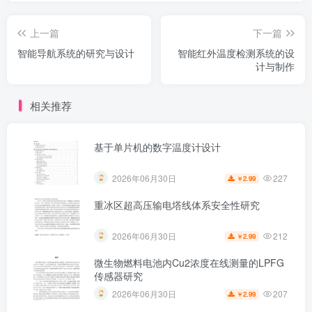
上一篇
下一篇
智能导航系统的研究与设计
智能红外温度检测系统的设
计与制作
相关推荐
基于单片机的数字温度计设计
227
2026年06月30日
2.99
￥
重冰区超高压输电塔线体系安全性研究
212
2026年06月30日
2.99
￥
微生物燃料电池内Cu2浓度在线测量的LPFG
传感器研究
207
2026年06月30日
2.99
￥