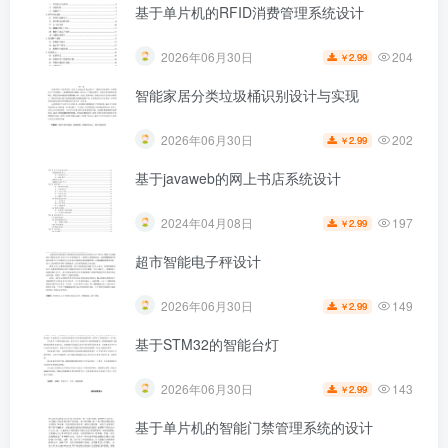
基于单片机的RFID消费管理系统设计
204
2026年06月30日
2.99
￥
智能家居分类垃圾桶识别设计与实现
202
2026年06月30日
2.99
￥
基于javaweb的网上书店系统设计
197
2024年04月08日
2.99
￥
超市智能电子秤设计
149
2026年06月30日
2.99
￥
基于STM32的智能台灯
143
2026年06月30日
2.99
￥
基于单片机的智能门禁管理系统的设计