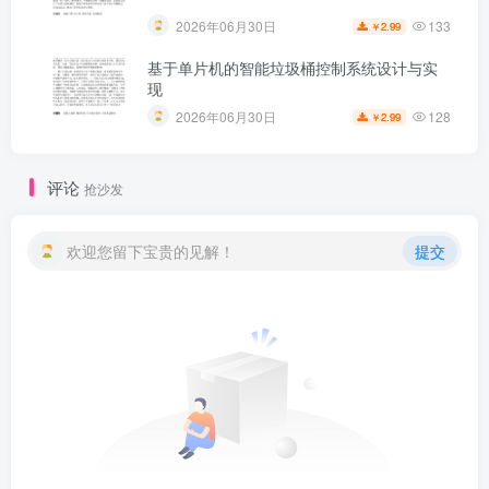
133
2026年06月30日
2.99
￥
基于单片机的智能垃圾桶控制系统设计与实
现
128
2026年06月30日
2.99
￥
评论
抢沙发
欢迎您留下宝贵的见解！
提交