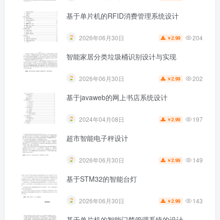
基于单片机的RFID消费管理系统设计
204
2026年06月30日
2.99
￥
智能家居分类垃圾桶识别设计与实现
202
2026年06月30日
2.99
￥
基于javaweb的网上书店系统设计
197
2024年04月08日
2.99
￥
超市智能电子秤设计
149
2026年06月30日
2.99
￥
基于STM32的智能台灯
143
2026年06月30日
2.99
￥
基于单片机的智能门禁管理系统的设计