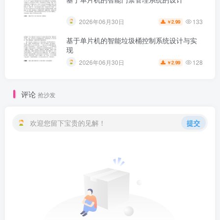
133
2026年06月30日
2.99
￥
基于单片机的智能垃圾桶控制系统设计与实
现
128
2026年06月30日
2.99
￥
评论
抢沙发
欢迎您留下宝贵的见解！
提交