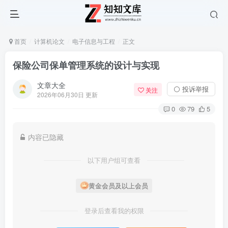
首页
计算机论文
电子信息与工程
正文
保险公司保单管理系统的设计与实现
文章大全
⚪ 投诉举报
关注
2026年06月30日 更新
0
79
5
内容已隐藏
以下用户组可查看
黄金会员及以上会员
登录后查看我的权限