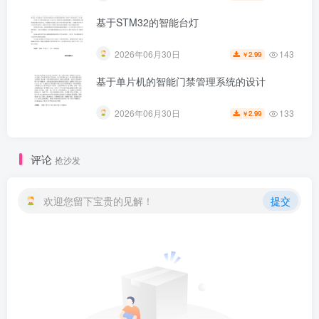
基于STM32的智能台灯
143
2026年06月30日
2.99
￥
基于单片机的智能门禁管理系统的设计
133
2026年06月30日
2.99
￥
评论
抢沙发
欢迎您留下宝贵的见解！
提交