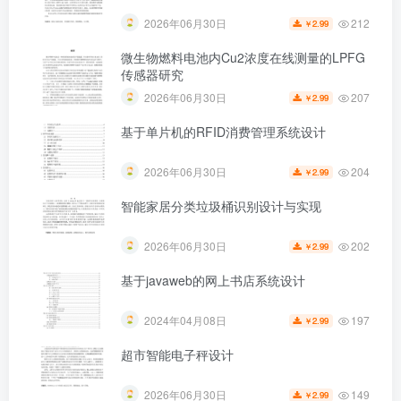
212
2026年06月30日
2.99
￥
微生物燃料电池内Cu2浓度在线测量的LPFG
传感器研究
207
2026年06月30日
2.99
￥
基于单片机的RFID消费管理系统设计
204
2026年06月30日
2.99
￥
智能家居分类垃圾桶识别设计与实现
202
2026年06月30日
2.99
￥
基于javaweb的网上书店系统设计
197
2024年04月08日
2.99
￥
超市智能电子秤设计
149
2026年06月30日
2.99
￥