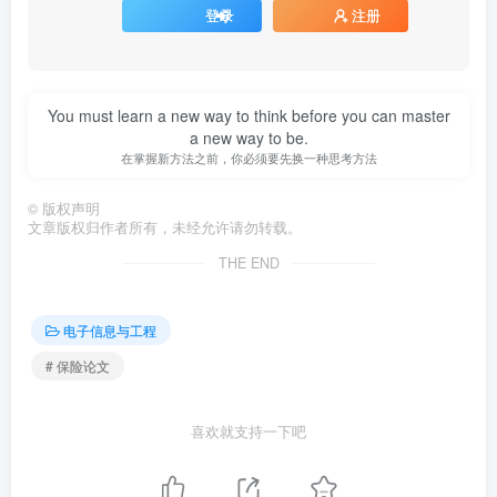
登录
注册
You must learn a new way to think before you can master
a new way to be.
在掌握新方法之前，你必须要先换一种思考方法
©
版权声明
文章版权归作者所有，未经允许请勿转载。
THE END
电子信息与工程
# 保险论文
喜欢就支持一下吧