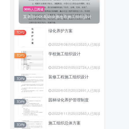
3695人已阅读
某老旧小区基础设施改造施工组织设计
绿化养护方案
TOP2
2022年08月04日
3523人已阅读
学校施工组织设计
TOP3
2023年02月05日
2724人已阅读
装修工程施工组织设计
TOP4
2020年05月20日
2691人已阅读
园林绿化养护管理制度
TOP5
2022年11月25日
2563人已阅读
施工组织总体方案
TOP6