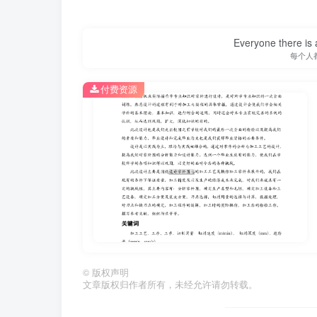
Everyone there is a
每个人
付费资源
第1页 / 共25页
©
版权声明
文章版权归作者所有，未经允许请勿转载。