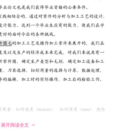
展开阅读全文