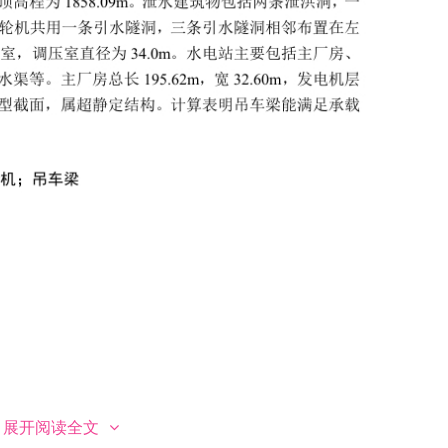
展开阅读全文