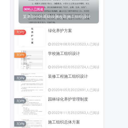
3695人已阅读
某老旧小区基础设施改造施工组织设计
绿化养护方案
TOP2
2022年08月04日
3523人已阅读
学校施工组织设计
TOP3
2023年02月05日
2724人已阅读
装修工程施工组织设计
TOP4
2020年05月20日
2691人已阅读
园林绿化养护管理制度
TOP5
2022年11月25日
2563人已阅读
施工组织总体方案
TOP6