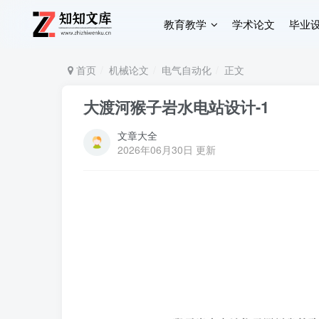
教育教学
学术论文
毕业
首页
机械论文
电气自动化
正文
大渡河猴子岩水电站设计-1
文章大全
2026年06月30日 更新