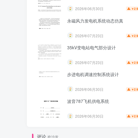
2026年06月30日
2.
￥
永磁风力发电机系统动态仿真
2026年07月23日
2.
￥
35kV变电站电气部分设计
2026年07月23日
2.
￥
步进电机调速控制系统设计
2026年06月30日
2.
￥
波音787飞机供电系统
2026年06月30日
2.
￥
评论
抢沙发