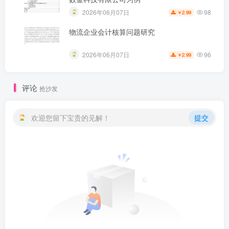
98
2026年06月07日
2.99
￥
物流企业会计核算问题研究
96
2026年06月07日
2.99
￥
评论
抢沙发
欢迎您留下宝贵的见解！
提交