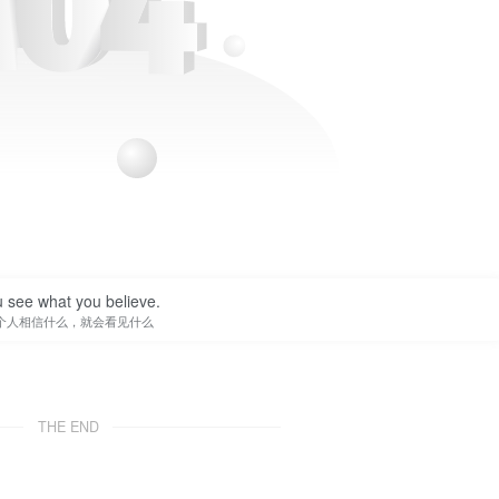
 see what you believe.
个人相信什么，就会看见什么
THE END