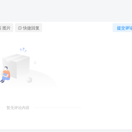
图片
快捷回复
提交评
暂无评论内容