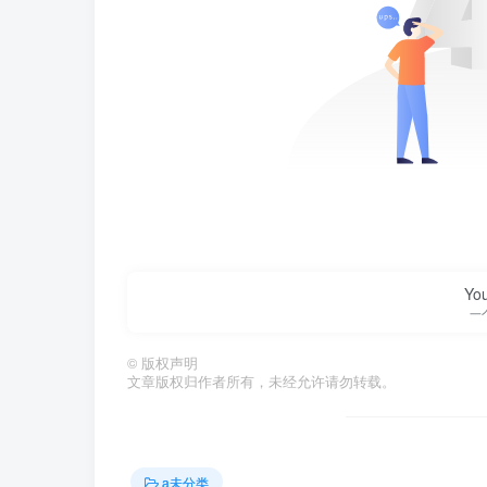
You
一
©
版权声明
文章版权归作者所有，未经允许请勿转载。
a未分类