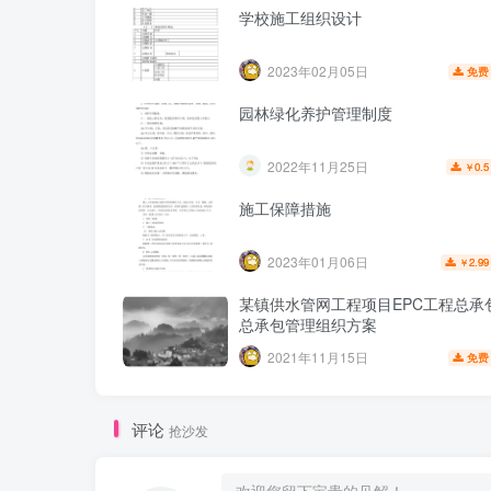
学校施工组织设计
2023年02月05日
免费
园林绿化养护管理制度
2022年11月25日
0.5
￥
施工保障措施
2023年01月06日
2.99
￥
某镇供水管网工程项目EPC工程总承
总承包管理组织方案
2021年11月15日
免费
评论
抢沙发