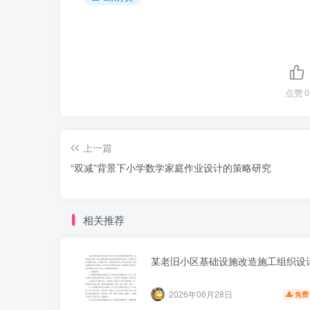
点赞
0
上一篇
“双减”背景下小学数学家庭作业设计的策略研究
相关推荐
某老旧小区基础设施改造施工组织设
2026年06月28日
免费