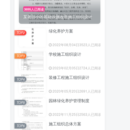
3695人已阅读
某老旧小区基础设施改造施工组织设计
绿化养护方案
TOP2
2022年08月04日
3523人已阅读
学校施工组织设计
TOP3
2023年02月05日
2724人已阅读
装修工程施工组织设计
TOP4
2020年05月20日
2691人已阅读
园林绿化养护管理制度
TOP5
2022年11月25日
2563人已阅读
施工组织总体方案
TOP6