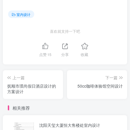
室内设计
喜欢就支持一下吧
点赞
15
分享
收藏
上一篇
下一篇
抚顺市璞尚假日酒店设计的
50cc咖啡体验馆空间设计
方案设计
相关推荐
沈阳天玺大厦恒大售楼处室内设计