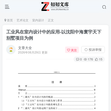
首页
艺术论文
室内设计
正文
工业风在室内设计中的应用-以沈阳中海寰宇天下
别墅项目为例
文章大全
⚪ 投诉举报
关注
2026年06月29日 更新
0
176
15