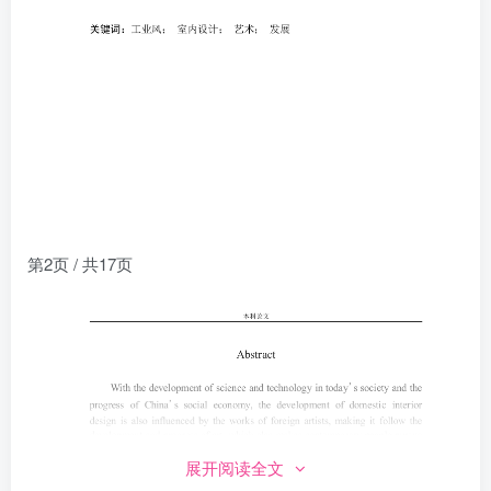
第2页 / 共17页
展开阅读全文