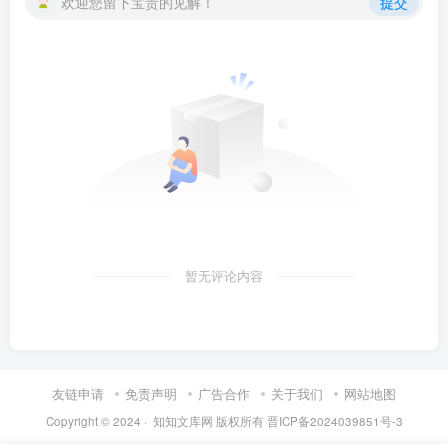
欢迎您留下宝贵的见解！
提交
暂无评论内容
友链申请
免责声明
广告合作
关于我们
网站地图
Copyright © 2024 ·
知知文库网
版权所有
晋ICP备2024039851号-3