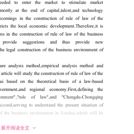
展开阅读全文