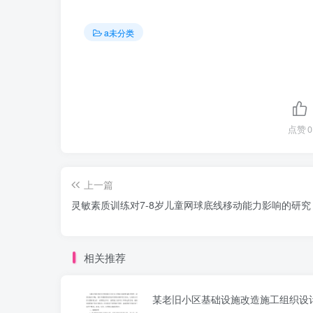
a未分类
点赞
0
上一篇
灵敏素质训练对7-8岁儿童网球底线移动能力影响的研究
相关推荐
某老旧小区基础设施改造施工组织设