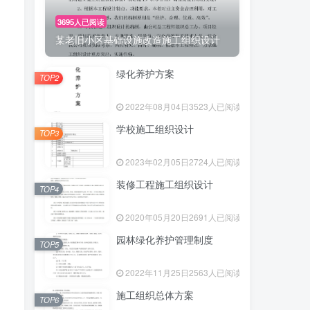
3695人已阅读
某老旧小区基础设施改造施工组织设计
绿化养护方案
TOP2
2022年08月04日
3523人已阅读
学校施工组织设计
TOP3
2023年02月05日
2724人已阅读
装修工程施工组织设计
TOP4
2020年05月20日
2691人已阅读
园林绿化养护管理制度
TOP5
2022年11月25日
2563人已阅读
施工组织总体方案
TOP6