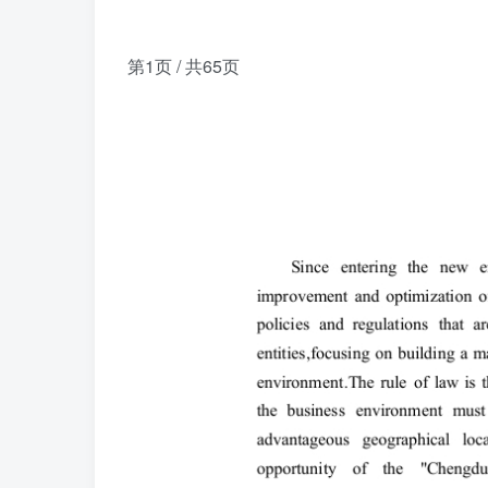
第1页 / 共65页