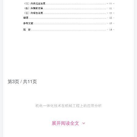
第3页 / 共11页
展开阅读全文