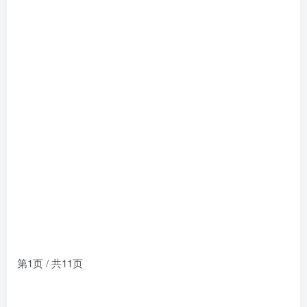
第1页 / 共11页