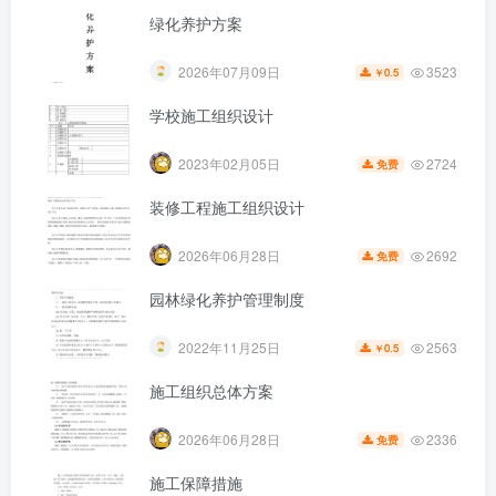
绿化养护方案
3523
2026年07月09日
0.5
￥
学校施工组织设计
第5页 / 共11页
2724
2023年02月05日
免费
装修工程施工组织设计
2692
2026年06月28日
免费
园林绿化养护管理制度
2563
2022年11月25日
0.5
￥
施工组织总体方案
2336
2026年06月28日
免费
施工保障措施