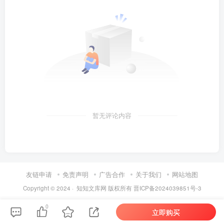
暂无评论内容
友链申请
免责声明
广告合作
关于我们
网站地图
Copyright © 2024 ·
知知文库网
版权所有
晋ICP备2024039851号-3
0
立即购买